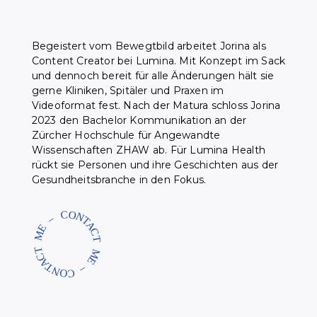
Begeistert vom Bewegtbild arbeitet Jorina als
Content Creator bei Lumina. Mit Konzept im Sack
und dennoch bereit für alle Änderungen hält sie
gerne Kliniken, Spitäler und Praxen im
Videoformat fest. Nach der Matura schloss Jorina
2023 den Bachelor Kommunikation an der
Zürcher Hochschule für Angewandte
Wissenschaften ZHAW ab. Für Lumina Health
rückt sie Personen und ihre Geschichten aus der
Gesundheitsbranche in den Fokus.