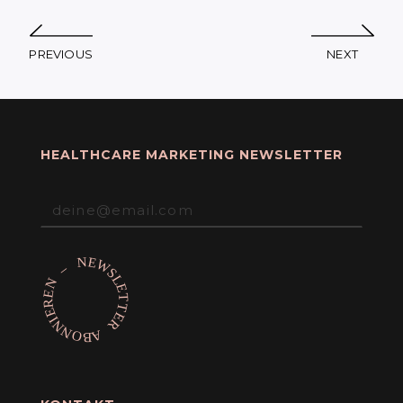
PREVIOUS
NEXT
HEALTHCARE MARKETING NEWSLETTER