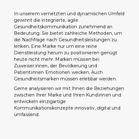
In unserem vernetzten und dynamischen Umfeld
gewinnt die integrierte, agile
Gesundheitskommunikation zunehmend an
Bedeutung. Sie bietet zahlreiche Methoden, um
die Nachfrage nach Gesundheitsleistungen zu
lenken. Eine Marke nur um eine reine
Dienstleistung herum zu positionieren genügt
heute nicht mehr. Marken müssen bei
Zuweiser:innen, der Bevölkerung und
Patient:innen Emotionen wecken. Auch
Gesundheitsmarken müssen erlebbar werden.
Gerne analysieren wir mit Ihnen die Beziehungen
zwischen Ihrer Marke und Ihren Kund:innen und
entwickeln einzigartige
Kommunikationskonzepte innovativ, digital und
umfassend.