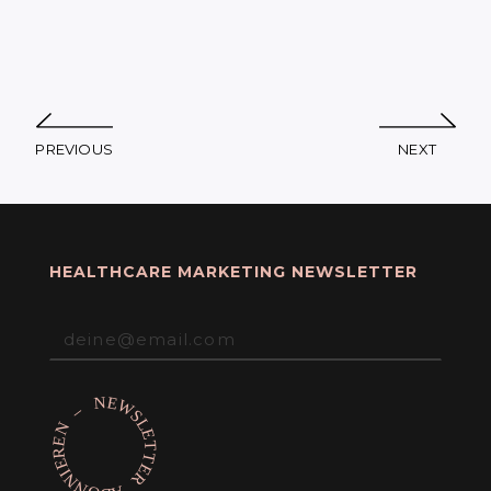
PREVIOUS
NEXT
HEALTHCARE MARKETING NEWSLETTER