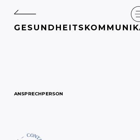
GESUNDHEITSKOMMUNIK
ANSPRECHPERSON