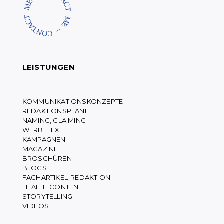
LEISTUNGEN
KOMMUNIKATIONSKONZEPTE
REDAKTIONSPLÄNE
NAMING, CLAIMING
WERBETEXTE
KAMPAGNEN
MAGAZINE
BROSCHÜREN
BLOGS
FACHARTIKEL-REDAKTION
HEALTH CONTENT
STORYTELLING
VIDEOS