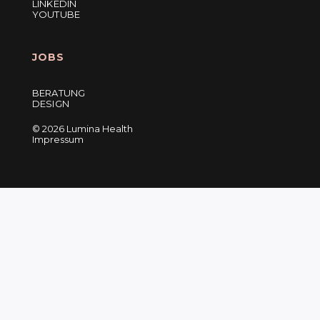
LINKEDIN
YOUTUBE
JOBS
BERATUNG
DESIGN
©
2026 Lumina Health
Impressum